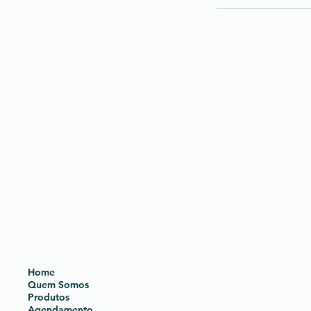
Home
Quem Somos
Produtos
Agendamento