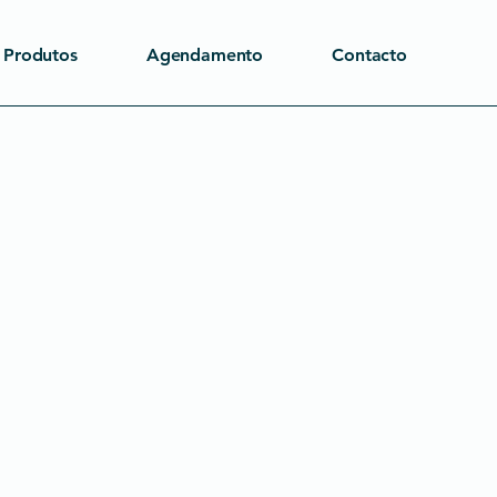
Produtos
Agendamento
Contacto