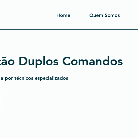
Home
Quem Somos
ação Duplos Comandos
da por técnicos especializados