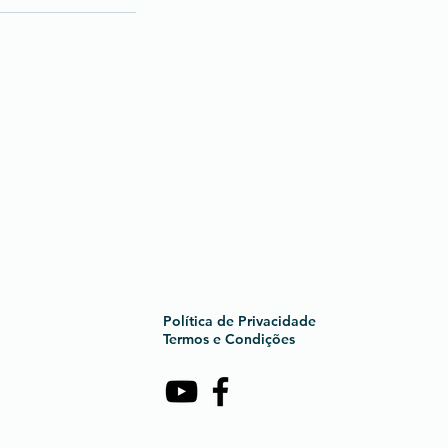
Política de Privacidade
Termos e Condições