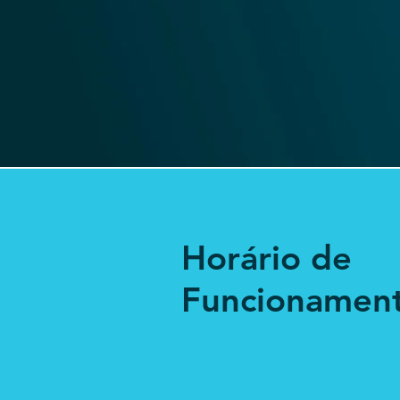
Horário de
Funcionamen