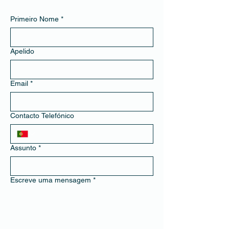
Primeiro Nome
*
Apelido
Email
*
Contacto Telefónico
Assunto
*
Escreve uma mensagem
*